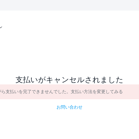
支払いがキャンセルされました
がら支払いを完了できませんでした。支払い方法を変更してみる
お問い合わせ