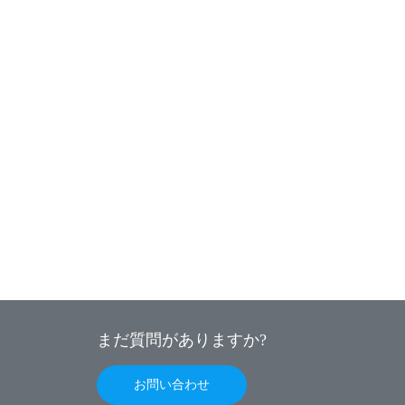
まだ質問がありますか?
お問い合わせ