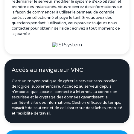
redémarrer le serveur, modifier le système d'exploitation et
prendre des instantanés. Vous recevrez des informations sur
la façon de commencer à utiliser le panneau de contrôle
après avoir sélectionné et payé le tarif. Si vous avez des
questions pendant l'utilisation, vous pouvez toujours nous
contacter pour obtenir de l'aide : écrivez à tout moment de
la journée
Accès au navigateur VNC
C'est un moyen pratique de gérer le serveur sans installer
de logiciel supplémentaire. Accédez au serveur depuis
n'importe quel appareil connecté à Internet. La connexion
sécurisée et le cryptage des données garantissent la
confidentialité des informations. Gestion efficace du temps,
capacité de soutenir et de collaborer sur des tâches, mobilité
et flexibilité de travail.