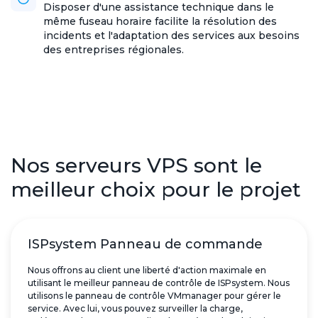
Disposer d'une assistance technique dans le
même fuseau horaire facilite la résolution des
incidents et l'adaptation des services aux besoins
des entreprises régionales.
Nos serveurs VPS sont le
meilleur choix pour le projet
ISPsystem Panneau de commande
Nous offrons au client une liberté d'action maximale en
utilisant le meilleur panneau de contrôle de ISPsystem. Nous
utilisons le panneau de contrôle VMmanager pour gérer le
service. Avec lui, vous pouvez surveiller la charge,