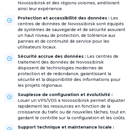
Novossibirsk et des régions voisines, améliorant
ainsi leur expérience.
Protection et accessibilité des données :
Les
centres de données de Novossibirsk sont équipés
de systèmes de sauvegarde et de sécurité assurant
un haut niveau de protection, de tolérance aux
pannes et de continuité de service pour les
utilisateurs locaux.
Sécurité accrue des données :
Les centres de
traitement des données de Novossibirsk
disposent de technologies modernes de
protection et de redondance, garantissant la
sécurité et la disponibilité des informations pour
les projets régionaux.
Souplesse de configuration et évolutivité :
Louer un VPS/VDS à Novossibirsk permet d'ajuster
rapidement les ressources en fonction de la
croissance du trafic ou de nouvelles tâches, tout en
gardant le contrôle sur la configuration et les coûts.
Support technique et maintenance locale :