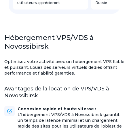
utilisateurs apprécieront
Russie
Hébergement VPS/VDS à
Novossibirsk
Optimisez votre activité avec un hébergement VPS fiable
et puissant. Louez des serveurs virtuels dédiés offrant
performance et fiabilité garanties.
Avantages de la location de VPS/VDS à
Novossibirsk
Connexion rapide et haute vitesse :
L'hébergement VPS/VDS à Novossibirsk garantit
un temps de latence minimal et un chargement
rapide des sites pour les utilisateurs de l'oblast de