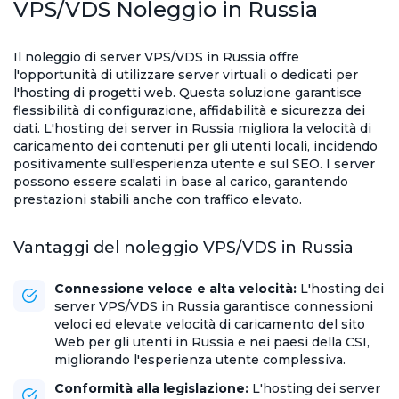
VPS/VDS Noleggio in Russia
Il noleggio di server VPS/VDS in Russia offre
l'opportunità di utilizzare server virtuali o dedicati per
l'hosting di progetti web. Questa soluzione garantisce
flessibilità di configurazione, affidabilità e sicurezza dei
dati. L'hosting dei server in Russia migliora la velocità di
caricamento dei contenuti per gli utenti locali, incidendo
positivamente sull'esperienza utente e sul SEO. I server
possono essere scalati in base al carico, garantendo
prestazioni stabili anche con traffico elevato.
Vantaggi del noleggio VPS/VDS in Russia
Connessione veloce e alta velocità:
L'hosting dei
server VPS/VDS in Russia garantisce connessioni
veloci ed elevate velocità di caricamento del sito
Web per gli utenti in Russia e nei paesi della CSI,
migliorando l'esperienza utente complessiva.
Conformità alla legislazione:
L'hosting dei server