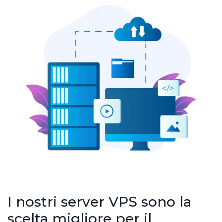
I nostri server VPS sono la
scelta migliore per il