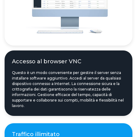
Accesso al browser VNC
Questo è un modo conveniente per gestire il server senza
installare software aggiuntivo. Accedi al server da qualsiasi
dispositivo connesso a Internet. La connessione sicura e la
crittografia dei dati garantiscono la riservatezza delle
informazioni. Gestione efficace del tempo, capacità di
supportare e collaborare sui compiti, mobilità e flessibilità nel
lavoro.
Traffico illimitato