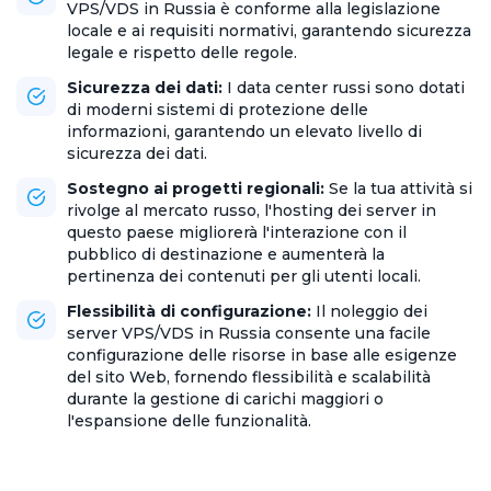
VPS/VDS in Russia è conforme alla legislazione
locale e ai requisiti normativi, garantendo sicurezza
legale e rispetto delle regole.
Sicurezza dei dati:
I data center russi sono dotati
di moderni sistemi di protezione delle
informazioni, garantendo un elevato livello di
sicurezza dei dati.
Sostegno ai progetti regionali:
Se la tua attività si
rivolge al mercato russo, l'hosting dei server in
questo paese migliorerà l'interazione con il
pubblico di destinazione e aumenterà la
pertinenza dei contenuti per gli utenti locali.
Flessibilità di configurazione:
Il noleggio dei
server VPS/VDS in Russia consente una facile
configurazione delle risorse in base alle esigenze
del sito Web, fornendo flessibilità e scalabilità
durante la gestione di carichi maggiori o
l'espansione delle funzionalità.