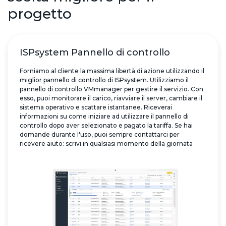
progetto
ISPsystem Pannello di controllo
Forniamo al cliente la massima libertà di azione utilizzando il
miglior pannello di controllo di ISPsystem. Utilizziamo il
pannello di controllo VMmanager per gestire il servizio. Con
esso, puoi monitorare il carico, riavviare il server, cambiare il
sistema operativo e scattare istantanee. Riceverai
informazioni su come iniziare ad utilizzare il pannello di
controllo dopo aver selezionato e pagato la tariffa. Se hai
domande durante l'uso, puoi sempre contattarci per
ricevere aiuto: scrivi in qualsiasi momento della giornata