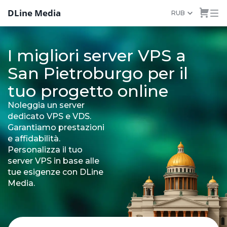
DLine Media
RUB
I migliori server VPS a
San Pietroburgo per il
tuo progetto online
Noleggia un server
dedicato VPS e VDS.
Garantiamo prestazioni
e affidabilità.
Personalizza il tuo
server VPS in base alle
tue esigenze con DLine
Media.