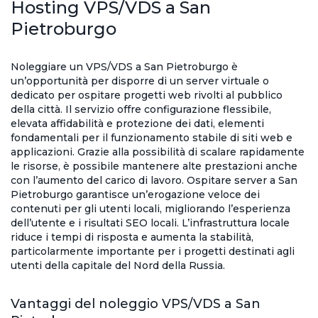
Hosting VPS/VDS a San
Pietroburgo
Noleggiare un VPS/VDS a San Pietroburgo è
un’opportunità per disporre di un server virtuale o
dedicato per ospitare progetti web rivolti al pubblico
della città. Il servizio offre configurazione flessibile,
elevata affidabilità e protezione dei dati, elementi
fondamentali per il funzionamento stabile di siti web e
applicazioni. Grazie alla possibilità di scalare rapidamente
le risorse, è possibile mantenere alte prestazioni anche
con l’aumento del carico di lavoro. Ospitare server a San
Pietroburgo garantisce un’erogazione veloce dei
contenuti per gli utenti locali, migliorando l’esperienza
dell’utente e i risultati SEO locali. L’infrastruttura locale
riduce i tempi di risposta e aumenta la stabilità,
particolarmente importante per i progetti destinati agli
utenti della capitale del Nord della Russia.
Vantaggi del noleggio VPS/VDS a San