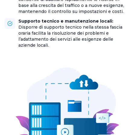
base alla crescita del traffico o a nuove esigenze,
mantenendo il controllo su impostazioni e costi.
Supporto tecnico e manutenzione locali:
Disporre di supporto tecnico nella stessa fascia
oraria facilita la risoluzione dei problemi e
l’adattamento dei servizi alle esigenze delle
aziende locali.