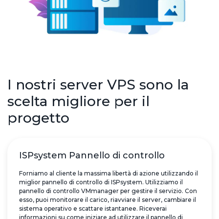
I nostri server VPS sono la
scelta migliore per il
progetto
ISPsystem Pannello di controllo
Forniamo al cliente la massima libertà di azione utilizzando il
miglior pannello di controllo di ISPsystem. Utilizziamo il
pannello di controllo VMmanager per gestire il servizio. Con
esso, puoi monitorare il carico, riavviare il server, cambiare il
sistema operativo e scattare istantanee. Riceverai
informazioni su come iniziare ad utilizzare il pannello di