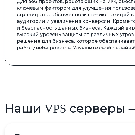
Для веб-проектов, работающих на VPS, обеспе
ключевым фактором для улучшения пользоват
страниц способствует повышению позиций в 
аудитории и увеличения конверсии. Кроме тог
и безопасность данных бизнеса. Каждый вир
высокий уровень защиты от различных угроз и
решение для бизнеса, которое обеспечивает
работу веб-проектов. Улучшите свой онлайн-б
Наши VPS серверы 