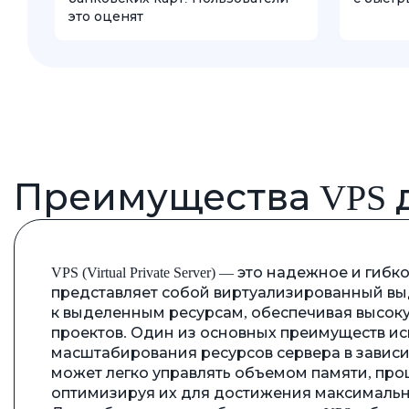
это оценят
Преимущества VPS 
VPS (Virtual Private Server) — это надежное и 
представляет собой виртуализированный выд
к выделенным ресурсам, обеспечивая высоку
проектов. Один из основных преимуществ ис
масштабирования ресурсов сервера в зависи
может легко управлять объемом памяти, пр
оптимизируя их для достижения максимальн