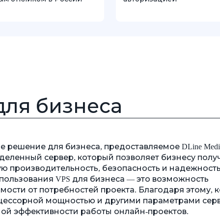
для бизнеса
гибкое решение для бизнеса, предоставляемое DLine Medi
еленный сервер, который позволяет бизнесу получ
ю производительность, безопасность и надежность
пользования VPS для бизнеса — это возможность
мости от потребностей проекта. Благодаря этому, 
оцессорной мощностью и другими параметрами серв
ой эффективности работы онлайн-проектов.