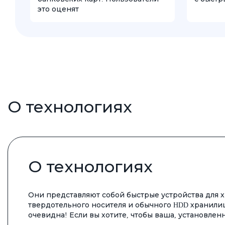
это оценят
О технологиях
О технологиях
Они представляют собой быстрые устройства для
твердотельного носителя и обычного HDD хранилищ
очевидна! Если вы хотите, чтобы ваша, установленн