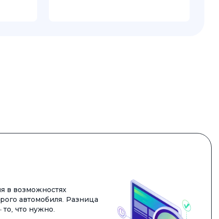
я в возможностях
арого автомобиля. Разница
 то, что нужно.