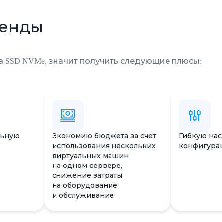
ренды
 на SSD NVMe, значит получить следующие плюсы:
льную
Экономию бюджета за счет
Гибкую нас
использования нескольких
конфигура
виртуальных машин
на одном сервере,
снижение затраты
на оборудование
и обслуживание