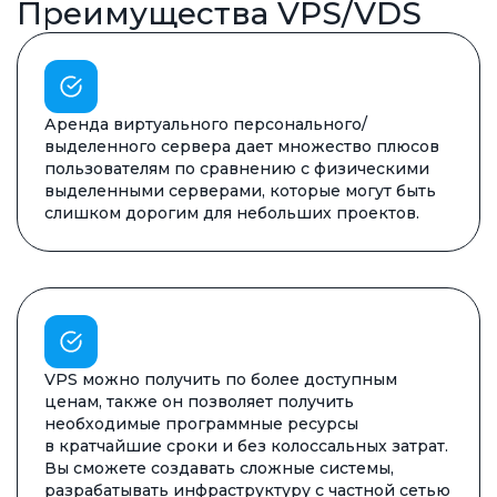
Преимущества VPS/VDS
Аренда виртуального персонального/
выделенного сервера дает множество плюсов
пользователям по сравнению с физическими
выделенными серверами, которые могут быть
слишком дорогим для небольших проектов.
VPS можно получить по более доступным
ценам, также он позволяет получить
необходимые программные ресурсы
в кратчайшие сроки и без колоссальных затрат.
Вы сможете создавать сложные системы,
разрабатывать инфраструктуру с частной сетью