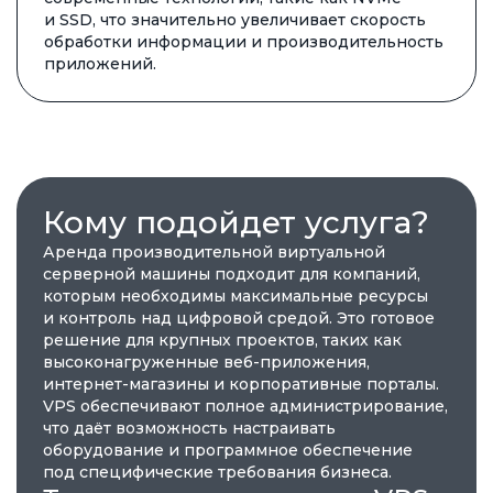
и SSD, что значительно увеличивает скорость
обработки информации и производительность
приложений.
Кому подойдет услуга?
Аренда производительной виртуальной
серверной машины подходит для компаний,
которым необходимы максимальные ресурсы
и контроль над цифровой средой. Это готовое
решение для крупных проектов, таких как
высоконагруженные веб-приложения,
интернет-магазины и корпоративные порталы.
VPS обеспечивают полное администрирование,
что даёт возможность настраивать
оборудование и программное обеспечение
под специфические требования бизнеса.