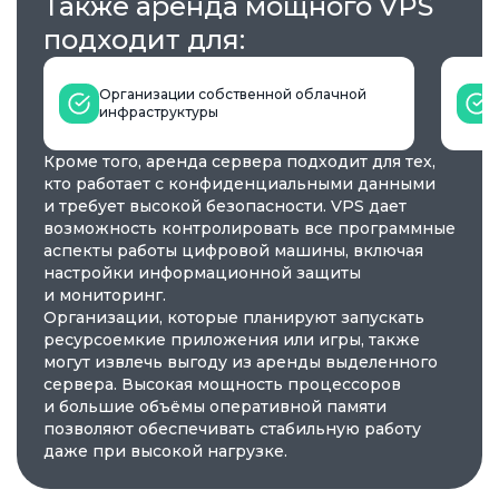
Также аренда мощного VPS
подходит для:
Организации собственной облачной
инфраструктуры
Кроме того, аренда сервера подходит для тех,
кто работает с конфиденциальными данными
и требует высокой безопасности. VPS дает
возможность контролировать все программные
аспекты работы цифровой машины, включая
настройки информационной защиты
и мониторинг.
Организации, которые планируют запускать
ресурсоемкие приложения или игры, также
могут извлечь выгоду из аренды выделенного
сервера. Высокая мощность процессоров
и большие объёмы оперативной памяти
позволяют обеспечивать стабильную работу
даже при высокой нагрузке.