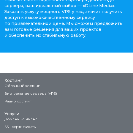
сервера, ваш идеальный выбор — «DLine Media».
Заказать услугу мощного VPS у нас, значит получить
доступ к высококачественному сервису
по привлекательной цене. Мы сможем предложить
вам готовые решения для ваших проектов
и обеспечить их стабильную работу.
Хостинг
Облачный хостинг
Виртуальные сервера (VPS)
Радио хостинг
Услуги
Доменные имена
SSL сертификаты