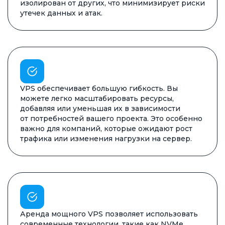
изолирован от других, что минимизирует риски
утечек данных и атак.
VPS обеспечивает большую гибкость. Вы
можете легко масштабировать ресурсы,
добавляя или уменьшая их в зависимости
от потребностей вашего проекта. Это особенно
важно для компаний, которые ожидают рост
трафика или изменения нагрузки на сервер.
Аренда мощного VPS позволяет использовать
современные технологии, такие как NVMe