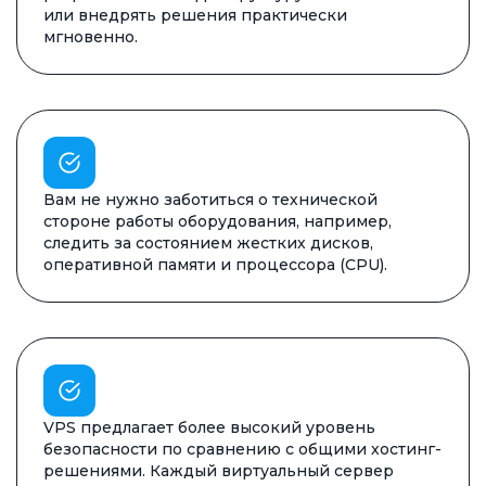
или внедрять решения практически
мгновенно.
Вам не нужно заботиться о технической
стороне работы оборудования, например,
следить за состоянием жестких дисков,
оперативной памяти и процессора (CPU).
VPS предлагает более высокий уровень
безопасности по сравнению с общими хостинг-
решениями. Каждый виртуальный сервер