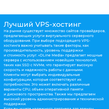
Лучший VPS-хостинг
На рынке существует множество сайтов провайдеров,
предлагающих услуги виртуального серверного
оборудования. При выборе подходящего VPS-
хостинга важно учитывать такие факторы, как
производительность, уровень поддержки
и стоимость услуг. «DLine Media» предлагает мощные
сервера с использованием новейших технологий,
таких как SSD с NVMe, что гарантирует высокую
скорость и надежность работы с данными.
Клиенты могут выбрать индивидуальные
конфигурации, которые соответствуют их
потребностям. Это может включать различные
варианты CPU, объем оперативной памяти
и дискового пространства. Также мы предлагаем
высокий уровень администрирования и технической
поддержки.
Если вы ищете надежного партнера для аренды