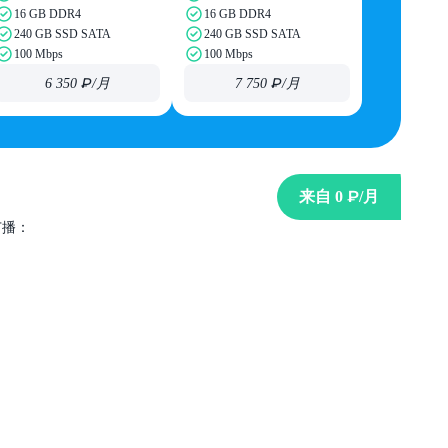
16 GB DDR4
16 GB DDR4
240 GB SSD SATA
240 GB SSD SATA
100 Mbps
100 Mbps
6 350 ₽
/月
7 750 ₽
/月
来自
0 ₽
/月
域名
广播：
.ЯЛТА.РФ
9 ₽
/年
299 ₽
/年