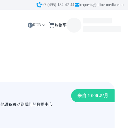
+7 (495) 134-42-44
requests@dline-media.com
RUB
购物车
来自
1 000 ₽
/月
其他设备移动到我们的数据中心