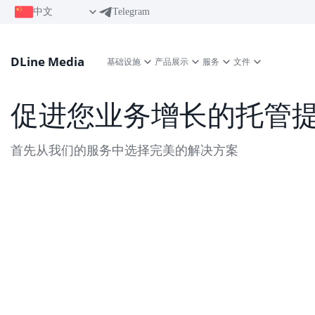
中文
Telegram
DLine Media
基础设施
产品展示
服务
文件
促进您业务增长的托管
首先从我们的服务中选择完美的解决方案
虚拟服务器VPS
我们在快速 SSD 磁盘上提供高性能 VPS 服务器，支持您在全球
选择的任何操作系统！