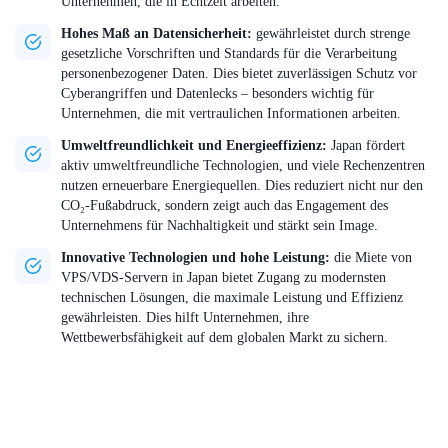
Unternehmen, die in Echtzeit arbeiten.
Hohes Maß an Datensicherheit:
gewährleistet durch strenge
gesetzliche Vorschriften und Standards für die Verarbeitung
personenbezogener Daten. Dies bietet zuverlässigen Schutz vor
Cyberangriffen und Datenlecks – besonders wichtig für
Unternehmen, die mit vertraulichen Informationen arbeiten.
Umweltfreundlichkeit und Energieeffizienz:
Japan fördert
aktiv umweltfreundliche Technologien, und viele Rechenzentren
nutzen erneuerbare Energiequellen. Dies reduziert nicht nur den
CO₂-Fußabdruck, sondern zeigt auch das Engagement des
Unternehmens für Nachhaltigkeit und stärkt sein Image.
Innovative Technologien und hohe Leistung:
die Miete von
VPS/VDS-Servern in Japan bietet Zugang zu modernsten
technischen Lösungen, die maximale Leistung und Effizienz
gewährleisten. Dies hilft Unternehmen, ihre
Wettbewerbsfähigkeit auf dem globalen Markt zu sichern.