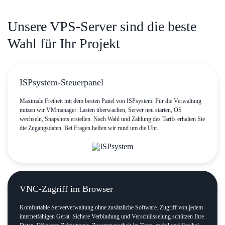
Unsere VPS‑Server sind die beste
Wahl für Ihr Projekt
ISPsystem‑Steuerpanel
Maximale Freiheit mit dem besten Panel von ISPsystem. Für die Verwaltung
nutzen wir VMmanager: Lasten überwachen, Server neu starten, OS
wechseln, Snapshots erstellen. Nach Wahl und Zahlung des Tarifs erhalten Sie
die Zugangsdaten. Bei Fragen helfen wir rund um die Uhr.
VNC‑Zugriff im Browser
Komfortable Serververwaltung ohne zusätzliche Software. Zugriff von jedem
internetfähigen Gerät. Sichere Verbindung und Verschlüsselung schützen Ihre