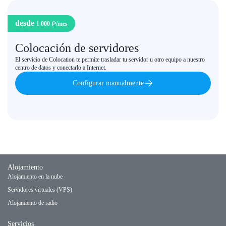
desde
1 000 ₽
/mes
Colocación de servidores
El servicio de Colocation te permite trasladar tu servidor u otro equipo a nuestro
centro de datos y conectarlo a Internet.
Configurar manualmente
Alojamiento
Alojamiento en la nube
Servidores virtuales (VPS)
Alojamiento de radio
Servicios