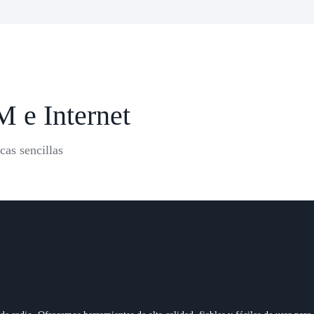
M e Internet
cas sencillas