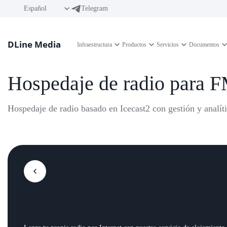
Español
Telegram
DLine Media
Infraestructura
Productos
Servicios
Documentos
Hospedaje de radio para F
Hospedaje de radio basado en Icecast2 con gestión y analíti