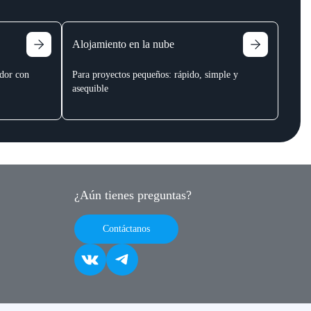
Alojamiento en la nube
idor con
Para proyectos pequeños: rápido, simple y
asequible
¿Aún tienes preguntas?
Contáctanos