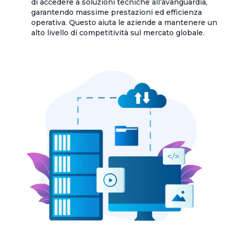
di accedere a soluzioni tecniche all’avanguardia,
garantendo massime prestazioni ed efficienza
operativa. Questo aiuta le aziende a mantenere un
alto livello di competitività sul mercato globale.