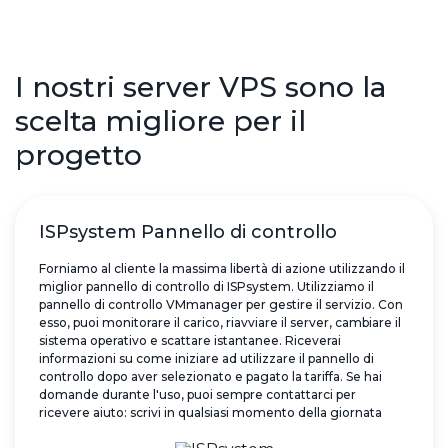
I nostri server VPS sono la
scelta migliore per il
progetto
ISPsystem Pannello di controllo
Forniamo al cliente la massima libertà di azione utilizzando il
miglior pannello di controllo di ISPsystem. Utilizziamo il
pannello di controllo VMmanager per gestire il servizio. Con
esso, puoi monitorare il carico, riavviare il server, cambiare il
sistema operativo e scattare istantanee. Riceverai
informazioni su come iniziare ad utilizzare il pannello di
controllo dopo aver selezionato e pagato la tariffa. Se hai
domande durante l'uso, puoi sempre contattarci per
ricevere aiuto: scrivi in qualsiasi momento della giornata