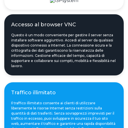
Accesso al browser VNC
Questo è un modo conveniente per gestire il server senza
installare software aggiuntivo. Accedi al server da qualsiasi
dispositivo connesso a Internet. La connessione sicura e la
crittografia dei dati garantiscono la riservatezza delle
informazioni. Gestione efficace del tempo, capacità di
supportare e collaborare sui compiti, mobilità e flessibilità nel
lavoro.
Traffico illimitato
Il traffico illimitato consente ai clienti di utilizzare
liberamente le risorse Internet senza restrizioni sulla
quantità di dati trasferiti. Senza sovrapprezzi imprevisti per il
traffico in eccesso, puoi sviluppare in sicurezza il tuo sito
web, aumentare il traffico e garantire una rapida disponibilità