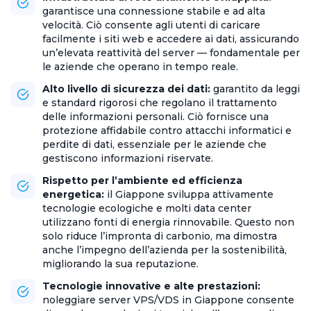
garantisce una connessione stabile e ad alta
velocità. Ciò consente agli utenti di caricare
facilmente i siti web e accedere ai dati, assicurando
un’elevata reattività del server — fondamentale per
le aziende che operano in tempo reale.
Alto livello di sicurezza dei dati:
garantito da leggi
e standard rigorosi che regolano il trattamento
delle informazioni personali. Ciò fornisce una
protezione affidabile contro attacchi informatici e
perdite di dati, essenziale per le aziende che
gestiscono informazioni riservate.
Rispetto per l’ambiente ed efficienza
energetica:
il Giappone sviluppa attivamente
tecnologie ecologiche e molti data center
utilizzano fonti di energia rinnovabile. Questo non
solo riduce l’impronta di carbonio, ma dimostra
anche l’impegno dell’azienda per la sostenibilità,
migliorando la sua reputazione.
Tecnologie innovative e alte prestazioni:
noleggiare server VPS/VDS in Giappone consente